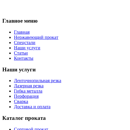
Главное меню
Главная
Нержавеющий прокат
Спецстали
Наши услуги
Статьи
Контакты
Наши услуги
Ленточнопильная резка
Лазерная резка
Гибка металла
Перфорация
Сварка
Доставка и оплата
Каталог проката
Сортовой прокат