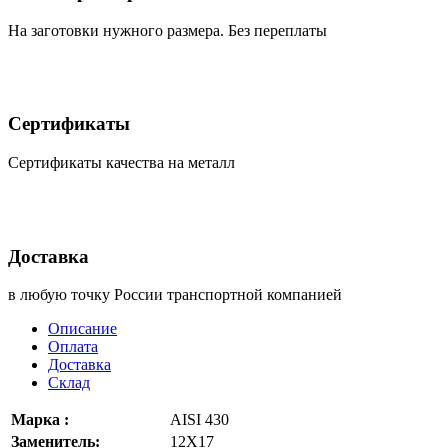
На заготовки нужного размера. Без переплаты
Сертификаты
Сертификаты качества на металл
Доставка
в любую точку России транспортной компанией
Описание
Оплата
Доставка
Склад
Марка :
AISI 430
Заменитель:
12Х17