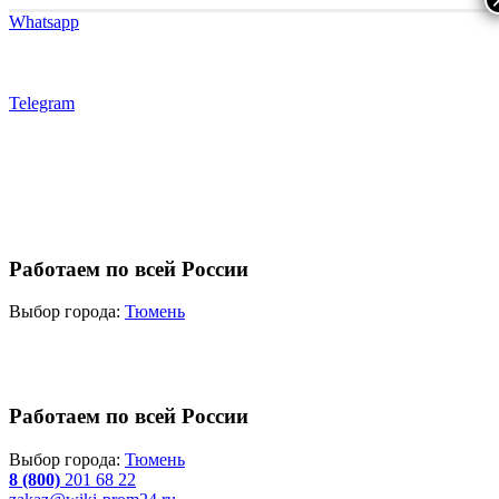
Whatsapp
Telegram
Работаем по всей России
Выбор города:
Тюмень
Работаем по всей России
Выбор города:
Тюмень
8 (800)
201 68 22