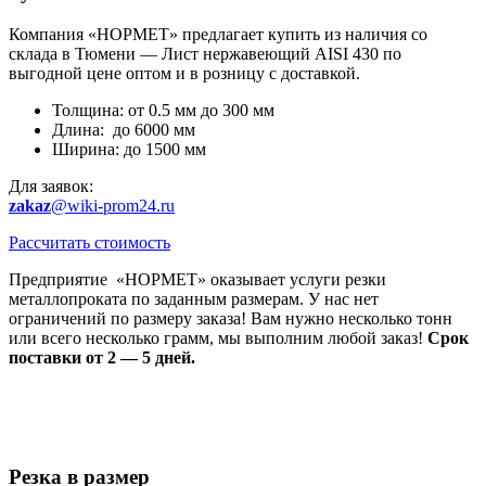
Компания «НОРМЕТ» предлагает купить из наличия со
склада в Тюмени — Лист нержавеющий AISI 430 по
выгодной цене оптом и в розницу с доставкой.
Толщина: от 0.5 мм до 300 мм
Длина: до 6000 мм
Ширина: до 1500 мм
Для заявок:
zakaz
@wiki-prom24.ru
Рассчитать стоимость
Предприятие «НОРМЕТ» оказывает услуги резки
металлопроката по заданным размерам. У нас нет
ограничений по размеру заказа! Вам нужно несколько тонн
или всего несколько грамм, мы выполним любой заказ!
Срок
поставки от 2 — 5 дней.
Резка в размер