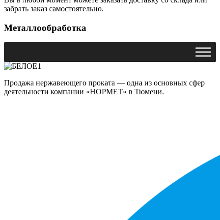
забрать заказ самостоятельно.
Металлообработка
Продажа нержавеющего проката — одна из основных сфер
деятельности компании «НОРМЕТ» в Тюмени.