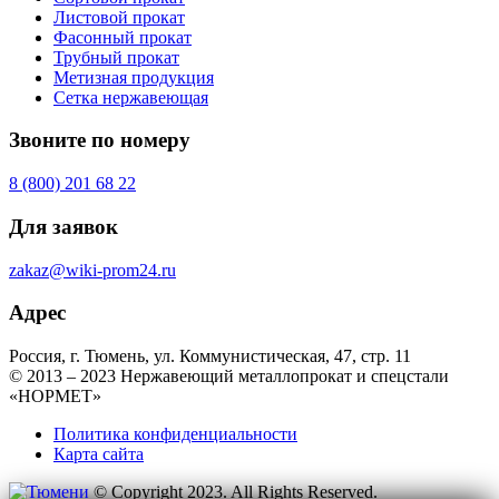
Листовой прокат
Фасонный прокат
Трубный прокат
Метизная продукция
Сетка нержавеющая
Звоните по номеру
8 (800) 201 68 22
Для заявок
zakaz@wiki-prom24.ru
Адрес
Россия, г. Тюмень, ул. Коммунистическая, 47, стр. 11
© 2013 – 2023 Нержавеющий металлопрокат и спецстали
«НОРМЕТ»
Политика конфиденциальности
Карта сайта
© Copyright 2023. All Rights Reserved.