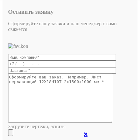
Оставить заявку
Сформируйте вашу заявки и наш менеджер с вами
свяжется
Загрузите чертежи, эскизы
❌