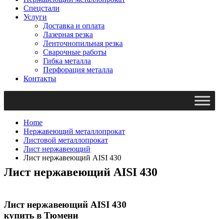
Спецстали
Услуги
Доставка и оплата
Лазерная резка
Ленточнопильная резка
Сварочные работы
Гибка металла
Перфорация металла
Контакты
Home
Нержавеющий металлопрокат
Листовой металлопрокат
Лист нержавеющий
Лист нержавеющий AISI 430
Лист нержавеющий AISI 430
Лист нержавеющий AISI 430
купить в Тюмени