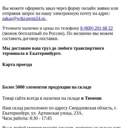
Вы можете оформить заказ через форму онлайн заявки или
отправив запрос на нашу электронную почту на адрес:
zakaz@wiki-prom24.ru
.
Уточните наличие и цены по телефону
8 (800) 201 68 22
(звонок бесплатный по России). По желанию мы можем
составить договор поставки.
Мы доставим ваш груз до любого транспортного
терминала в Екатеринбурге.
Карта проезда
Более 5000 элементов продукции на складе
Товар сайта всегда в наличии на складе
в Тюмени
Наш склад расположен по адресу Свердловская область, г.
Екатеринбург, ул. Артинская улица, 23А.
Часы работы: 8:30 - 17:45
Вы в любой момент можете заказать доставку со склада или